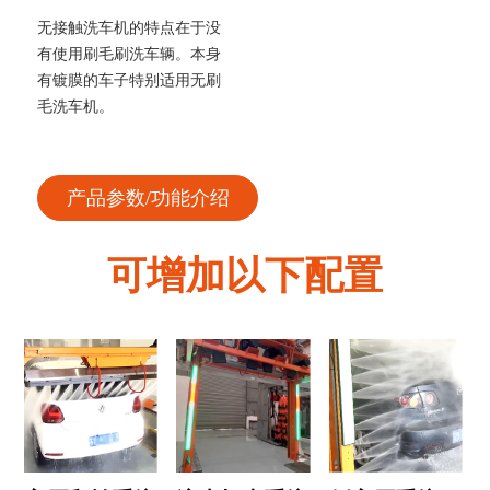
无接触洗车机的特点在于没
有使用刷毛刷洗车辆。本身
有镀膜的车子特别适用无刷
毛洗车机。
产品参数/功能介绍
可增加以下配置