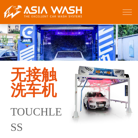
无接触
洗车机
TOUCHLE
SS